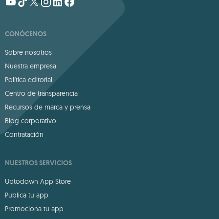
CONÓCENOS
Sobre nosotros
Nuestra empresa
Política editorial
Centro de transparencia
Recursos de marca y prensa
Blog corporativo
Contratación
NUESTROS SERVICIOS
Uptodown App Store
Publica tu app
Promociona tu app