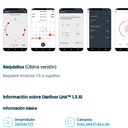
Requisitos
(Última versión)
Requiere Android 7.0 o superior
Información sobre Danfoss Link™ 1.3.10
Información básica
Desarrollador
Categoría
Danfoss A/S
Apps para el día a día